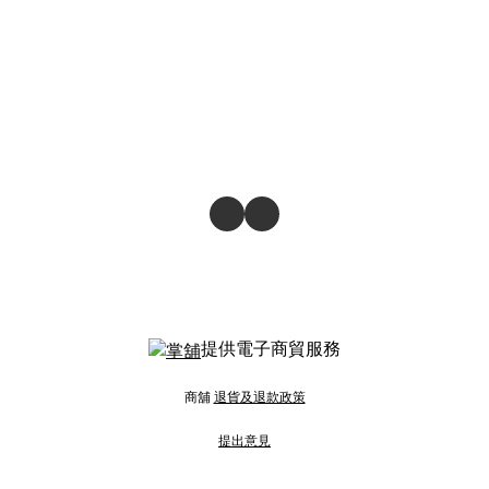
提供電子商貿服務
商舖
退貨及退款政策
提出意見