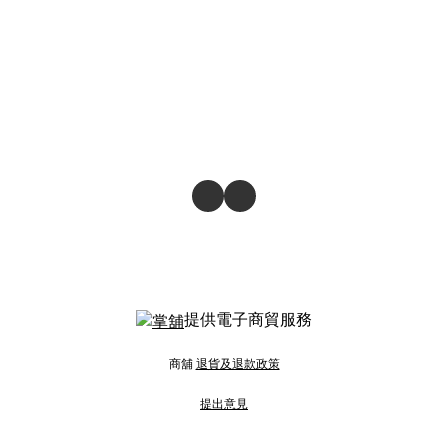
提供電子商貿服務
商舖
退貨及退款政策
提出意見