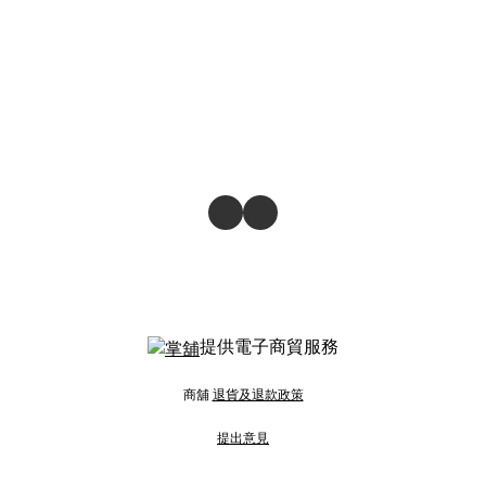
提供電子商貿服務
商舖
退貨及退款政策
提出意見